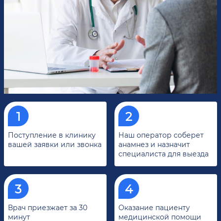
Поступление в клинику
Наш оператор соберет
вашей заявки или звонка
анамнез и назначит
специалиста для выезда
Врач приезжает за 30
Оказание пациенту
минут
медицинской помощи