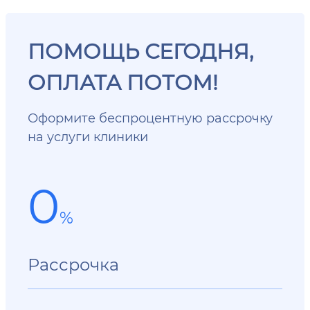
ПОМОЩЬ СЕГОДНЯ,
ОПЛАТА ПОТОМ!
Оформите беспроцентную рассрочку
на услуги клиники
0
%
Рассрочка