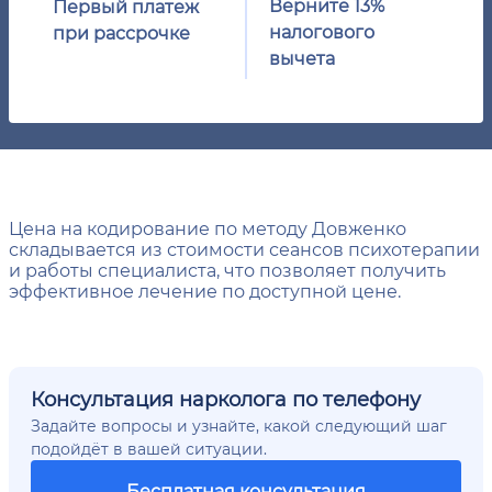
Верните 13%
Первый платеж
налогового
при рассрочке
вычета
Цена на кодирование по методу Довженко
складывается из стоимости сеансов психотерапии
и работы специалиста, что позволяет получить
эффективное лечение по доступной цене.
Консультация нарколога по телефону
Задайте вопросы и узнайте, какой следующий шаг
подойдёт в вашей ситуации.
Бесплатная консультация