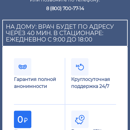
8 (800) 700-77-14
НА ДОМУ: ВРАЧ БУДЕТ ПО АДРЕСУ
ЧЕРЕЗ 40 МИН. В СТАЦИОНАРЕ:
ЕЖЕДНЕВНО С 9:00 ДО 18:00
Гарантия полной
Круглосуточная
анонимности
поддержка 24/7