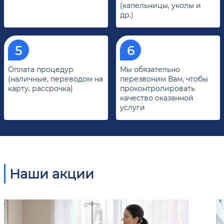
(капельницы, уколы и
др.)
Оплата процедур
Мы обязательно
(наличные, переводом на
перезвоним Вам, чтобы
карту, рассрочка)
проконтролировать
качество оказанной
услуги
Наши акции