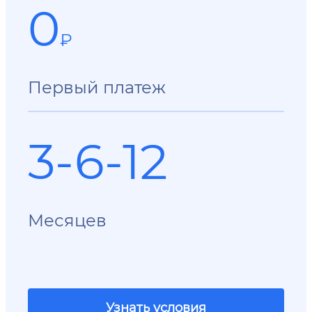
0
₽
Первый платеж
3-6-12
Месяцев
Узнать условия