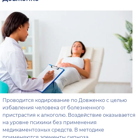
Проводится кодирование по Довженко с целью
избавления человека от болезненного
пристрастия к алкоголю. Воздействие оказывается
на уровне психики без применения
медикаментозных средств. В методике
применяются элементы гипноза.