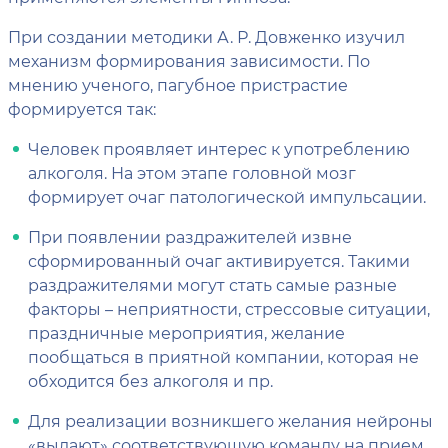
При создании методики А. Р. Довженко изучил
механизм формирования зависимости. По
мнению ученого, пагубное пристрастие
формируется так:
Человек проявляет интерес к употреблению
алкоголя. На этом этапе головной мозг
формирует очаг патологической импульсации.
При появлении раздражителей извне
сформированный очаг активируется. Такими
раздражителями могут стать самые разные
факторы – неприятности, стрессовые ситуации,
праздничные мероприятия, желание
пообщаться в приятной компании, которая не
обходится без алкоголя и пр.
Для реализации возникшего желания нейроны
«выдают» соответствующую команду на прием