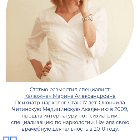
Статью разместил специалист:
Калюжная Марина
Александровна
Психиатр-нарколог. Стаж 17 лет. Окончила
Читинскую Медицинскую Академию в 2009,
прошла интернатуру по психиатрии,
специализацию по наркологии. Начала свою
врачебную деятельность в 2010 году.