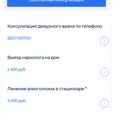
Консультация дежурного врача по телефону
БЕСПЛАТНО
Выезд нарколога на дом
2 400
руб.
Лечение алкоголизма в стационаре *
4 400
руб.