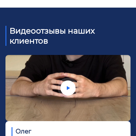
Видеоотзывы наших
клиентов
Олег