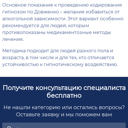
Основное показание к проведению кодирования
гипнозом по Довженко – желание избавиться от
алкогольной зависимости. Этот вариант особенно
рекомендуется для людей, которым
противопоказаны медикаментозные методы
лечения.
Методика подходит для людей разного пола и
возраста, в том числе и для тех, кто отличается
устойчивостью к гипнотическому воздействию.
Получите консультацию специалиста
бесплатно
Не нашли категорию или остались вопросы?
Оставьте заявку и мы поможем вам