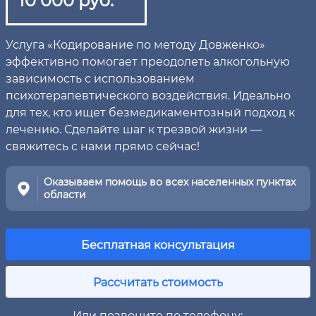
Услуга «Кодирование по методу Довженко»
эффективно помогает преодолеть алкогольную
зависимость с использованием
психотерапевтического воздействия. Идеально
для тех, кто ищет безмедикаментозный подход к
лечению. Сделайте шаг к трезвой жизни —
свяжитесь с нами прямо сейчас!
Оказываем помощь во всех населенных пунктах
области
Бесплатная консультация
Рассчитать стоимость
Или позвоните по телефону: