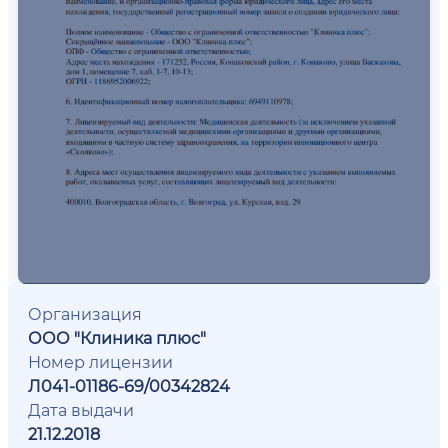
Организация
ООО "Клиника плюс"
Номер лицензии
Л041-01186-69/00342824
Дата выдачи
21.12.2018