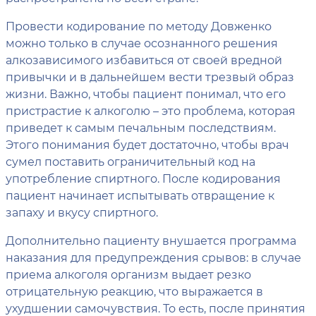
Провести кодирование по методу Довженко
можно только в случае осознанного решения
алкозависимого избавиться от своей вредной
привычки и в дальнейшем вести трезвый образ
жизни. Важно, чтобы пациент понимал, что его
пристрастие к алкоголю – это проблема, которая
приведет к самым печальным последствиям.
Этого понимания будет достаточно, чтобы врач
сумел поставить ограничительный код на
употребление спиртного. После кодирования
пациент начинает испытывать отвращение к
запаху и вкусу спиртного.
Дополнительно пациенту внушается программа
наказания для предупреждения срывов: в случае
приема алкоголя организм выдает резко
отрицательную реакцию, что выражается в
ухудшении самочувствия. То есть, после принятия