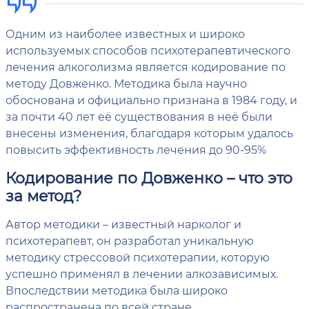
Одним из наиболее известных и широко
используемых способов психотерапевтического
лечения алкоголизма является кодирование по
методу Довженко. Методика была научно
обоснована и официально признана в 1984 году, и
за почти 40 лет её существования в неё были
внесены изменения, благодаря которым удалось
повысить эффективность лечения до 90-95%
Кодирование по Довженко – что это
за метод?
Автор методики – известный нарколог и
психотерапевт, он разработал уникальную
методику стрессовой психотерапии, которую
успешно применял в лечении алкозависимых.
Впоследствии методика была широко
распространена по всей стране.