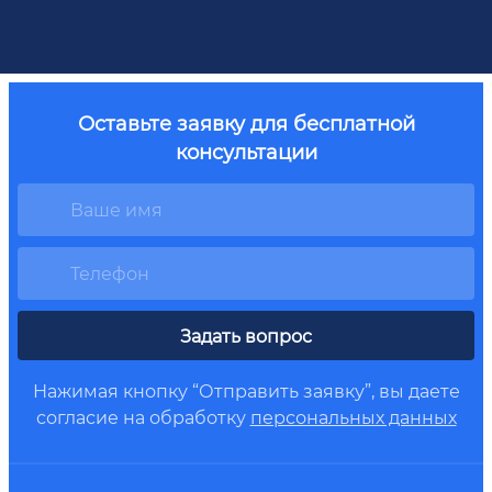
Оставьте заявку для бесплатной
консультации
Задать вопрос
Нажимая кнопку “Отправить заявку”, вы даете
согласие на обработку
персональных данных