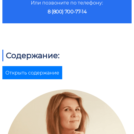
Или позвоните по телефону:
8 (800) 700-77-14
Содержание:
Открыть содержание