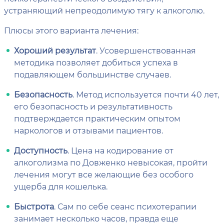
устраняющий непреодолимую тягу к алкоголю.
Плюсы этого варианта лечения:
Хороший результат
. Усовершенствованная
методика позволяет добиться успеха в
подавляющем большинстве случаев.
Безопасность
. Метод используется почти 40 лет,
его безопасность и результативность
подтверждается практическим опытом
наркологов и отзывами пациентов.
Доступность
. Цена на кодирование от
алкоголизма по Довженко невысокая, пройти
лечения могут все желающие без особого
ущерба для кошелька.
Быстрота
. Сам по себе сеанс психотерапии
занимает несколько часов, правда еще