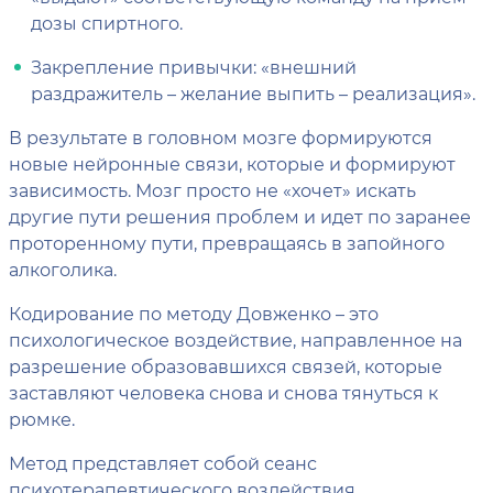
дозы спиртного.
Закрепление привычки: «внешний
раздражитель – желание выпить – реализация».
В результате в головном мозге формируются
новые нейронные связи, которые и формируют
зависимость. Мозг просто не «хочет» искать
другие пути решения проблем и идет по заранее
проторенному пути, превращаясь в запойного
алкоголика.
Кодирование по методу Довженко – это
психологическое воздействие, направленное на
разрешение образовавшихся связей, которые
заставляют человека снова и снова тянуться к
рюмке.
Метод представляет собой сеанс
психотерапевтического воздействия,