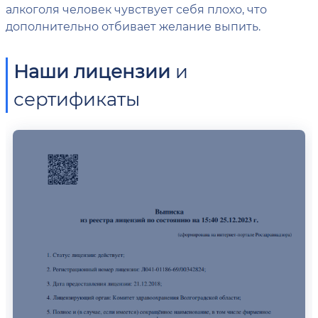
алкоголя человек чувствует себя плохо, что
дополнительно отбивает желание выпить.
Наши лицензии
и
сертификаты