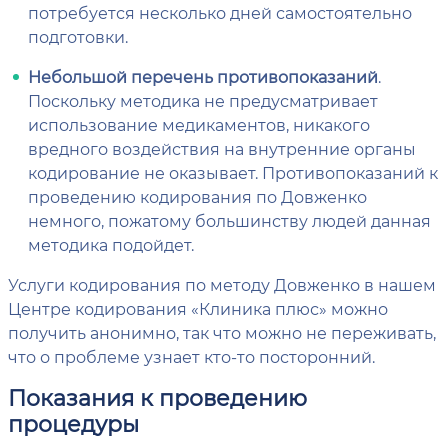
потребуется несколько дней самостоятельно
подготовки.
Небольшой перечень противопоказаний
.
Поскольку методика не предусматривает
использование медикаментов, никакого
вредного воздействия на внутренние органы
кодирование не оказывает. Противопоказаний к
проведению кодирования по Довженко
немного, пожатому большинству людей данная
методика подойдет.
Услуги кодирования по методу Довженко в нашем
Центре кодирования «Клиника плюс» можно
получить анонимно, так что можно не переживать,
что о проблеме узнает кто-то посторонний.
Показания к проведению
процедуры