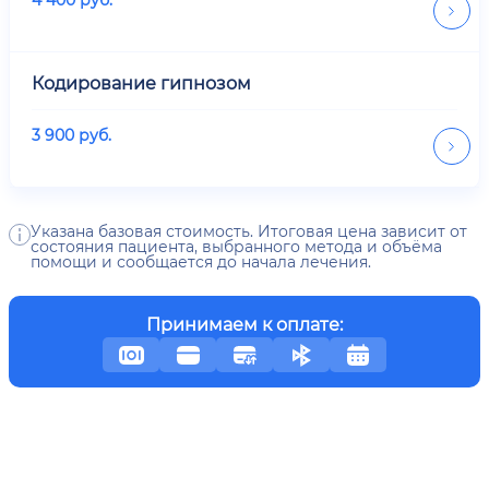
Кодирование гипнозом
3 900
руб.
Указана базовая стоимость. Итоговая цена зависит от
состояния пациента, выбранного метода и объёма
помощи и сообщается до начала лечения.
Принимаем к оплате: