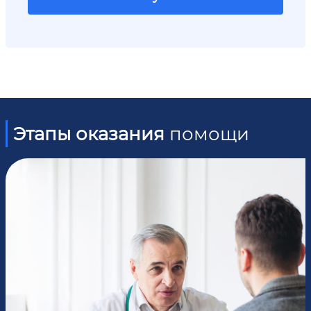
Этапы оказания
помощи