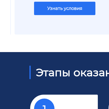
Узнать условия
Этапы оказа