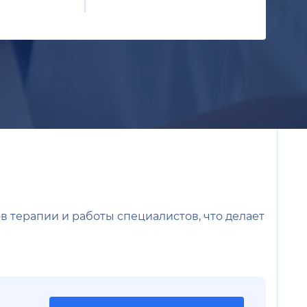
в терапии и работы специалистов, что делает