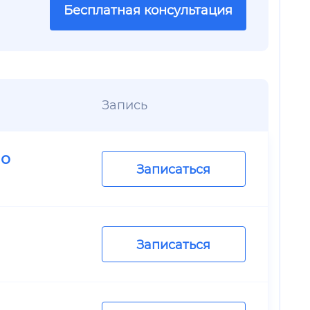
Бесплатная консультация
Запись
но
Записаться
Записаться
.