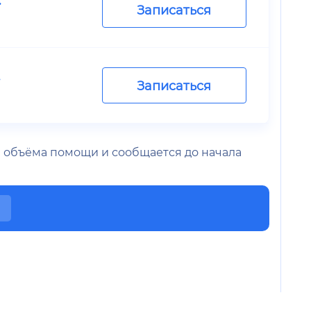
Записаться
.
Записаться
 и объёма помощи и сообщается до начала