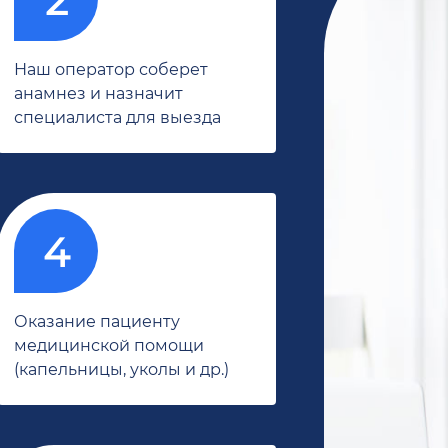
Наш оператор соберет
анамнез и назначит
специалиста для выезда
Оказание пациенту
медицинской помощи
(капельницы, уколы и др.)