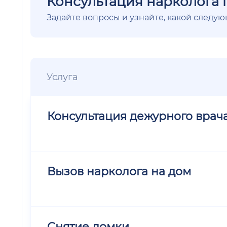
Консультация нарколога 
Задайте вопросы и узнайте, какой следу
Услуга
Консультация дежурного врач
Вызов нарколога на дом
Снятие ломки