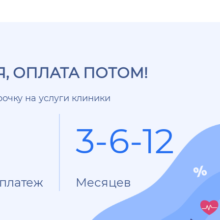
, ОПЛАТА ПОТОМ!
очку на услуги клиники
3-6-12
платеж
Месяцев