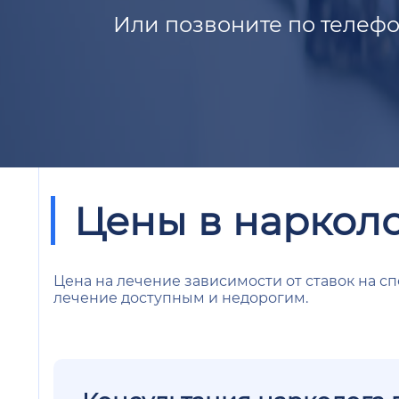
Или позвоните по телефо
Цены в наркол
Цена на лечение зависимости от ставок на сп
лечение доступным и недорогим.