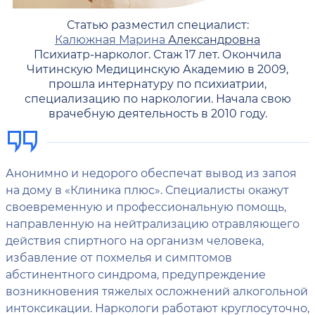
Статью разместил специалист:
Калюжная Марина
Александровна
Психиатр-нарколог. Стаж 17 лет. Окончила
Читинскую Медицинскую Академию в 2009,
прошла интернатуру по психиатрии,
специализацию по наркологии. Начала свою
врачебную деятельность в 2010 году.
Анонимно и недорого обеспечат вывод из запоя
на дому в «Клиника плюс». Специалисты окажут
своевременную и профессиональную помощь,
направленную на нейтрализацию отравляющего
действия спиртного на организм человека,
избавление от похмелья и симптомов
абстинентного синдрома, предупреждение
возникновения тяжелых осложнений алкогольной
интоксикации. Наркологи работают круглосуточно,