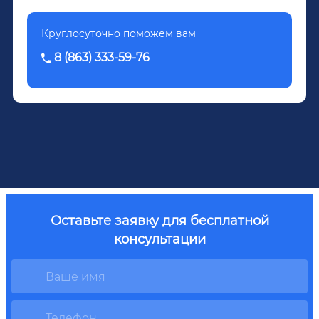
Круглосуточно поможем вам
8 (863) 333-59-76
Оставьте заявку для бесплатной
консультации