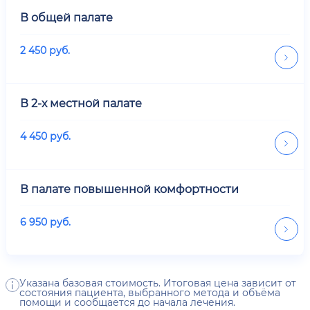
В общей палате
2 450
руб.
В 2-х местной палате
4 450
руб.
В палате повышенной комфортности
6 950
руб.
Указана базовая стоимость. Итоговая цена зависит от
состояния пациента, выбранного метода и объёма
помощи и сообщается до начала лечения.