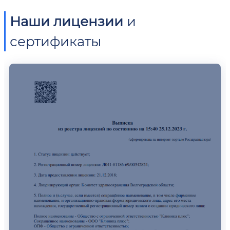
Наши лицензии
и
сертификаты