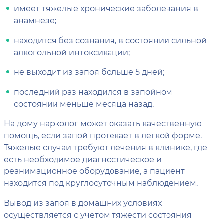
имеет тяжелые хронические заболевания в
анамнезе;
находится без сознания, в состоянии сильной
алкогольной интоксикации;
не выходит из запоя больше 5 дней;
последний раз находился в запойном
состоянии меньше месяца назад.
На дому нарколог может оказать качественную
помощь, если запой протекает в легкой форме.
Тяжелые случаи требуют лечения в клинике, где
есть необходимое диагностическое и
реанимационное оборудование, а пациент
находится под круглосуточным наблюдением.
Вывод из запоя в домашних условиях
осуществляется с учетом тяжести состояния