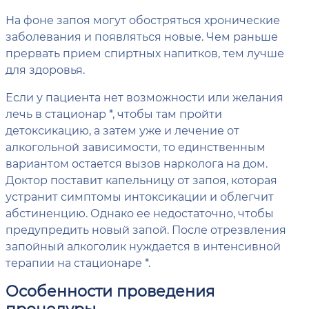
На фоне запоя могут обостряться хронические
заболевания и появляться новые. Чем раньше
прервать прием спиртных напитков, тем лучше
для здоровья.
Если у пациента нет возможности или желания
лечь в стационар *, чтобы там пройти
детоксикацию, а затем уже и лечение от
алкогольной зависимости, то единственным
вариантом остается вызов нарколога на дом.
Доктор поставит капельницу от запоя, которая
устранит симптомы интоксикации и облегчит
абстиненцию. Однако ее недостаточно, чтобы
предупредить новый запой. После отрезвления
запойный алкоголик нуждается в интенсивной
терапии на стационаре *.
Особенности проведения
процедуры