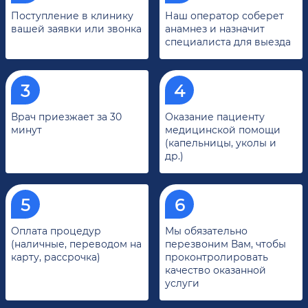
Поступление в клинику
Наш оператор соберет
вашей заявки или звонка
анамнез и назначит
специалиста для выезда
Врач приезжает за 30
Оказание пациенту
минут
медицинской помощи
(капельницы, уколы и
др.)
Оплата процедур
Мы обязательно
(наличные, переводом на
перезвоним Вам, чтобы
карту, рассрочка)
проконтролировать
качество оказанной
услуги