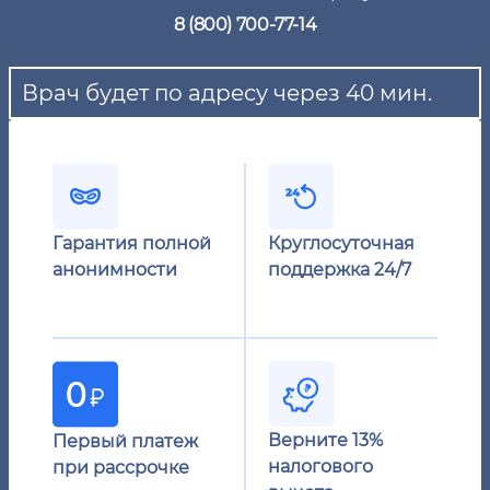
8 (800) 700-77-14
Врач будет по адресу через 40 мин.
Гарантия полной
Круглосуточная
анонимности
поддержка 24/7
Верните 13%
Первый платеж
налогового
при рассрочке