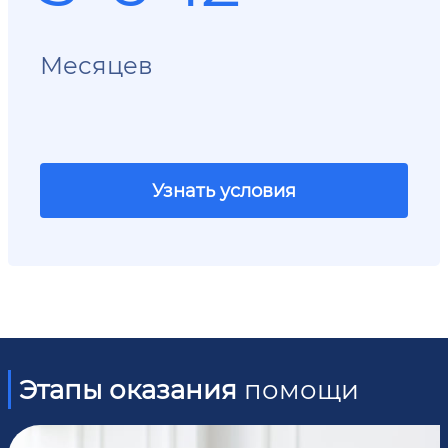
Месяцев
Узнать условия
Этапы оказания
помощи