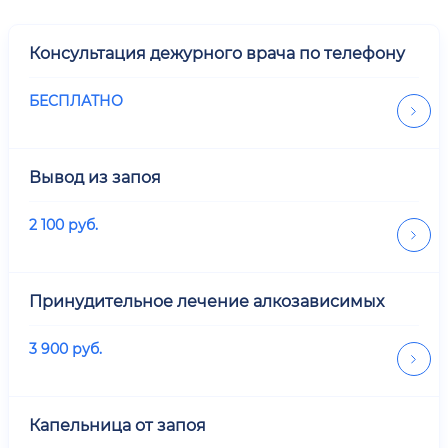
Консультация дежурного врача по телефону
БЕСПЛАТНО
Вывод из запоя
2 100
руб.
Принудительное лечение алкозависимых
3 900
руб.
Капельница от запоя