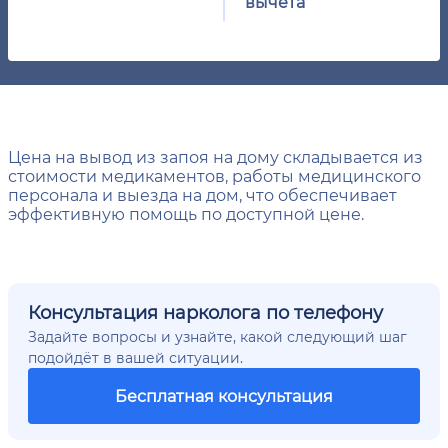
вычета
Цена на вывод из запоя на дому складывается из
стоимости медикаментов, работы медицинского
персонала и выезда на дом, что обеспечивает
эффективную помощь по доступной цене.
Консультация нарколога по телефону
Задайте вопросы и узнайте, какой следующий шаг
подойдёт в вашей ситуации.
Бесплатная консультация