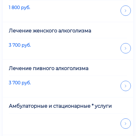
1 800
руб.
Лечение женского алкоголизма
3 700
руб.
Лечение пивного алкоголизма
3 700
руб.
Амбулаторные и стационарные * услуги