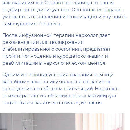
алкозависимого. Состав капельницы от запоя
подбирают индивидуально. Основная ее задача –
уменьшить проявления интоксикации и улучшить
самочувствие человека.
После инфузионной терапии нарколог дает
рекомендации для поддержания
стабилизированного состояния, предлагает
пройти полноценный курс детоксикации и
реабилитации в наркологическом центре.
Одним из главных условия оказания помощи
запойному алкоголику является согласие не
проведение лечебных манипуляций. Нарколог-
психотерапевт из «Клиника плюс» мотивирует
пациента согласиться на вывод из запоя.