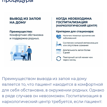
Преимуществом вывода из запоя на дому
является то, что пациент находится в комфортной
для себя обстановке, в окружении родных. Однако
в ряде случаев он невозможен. Госпитализация в
наркологический центр требуется, если пациент: