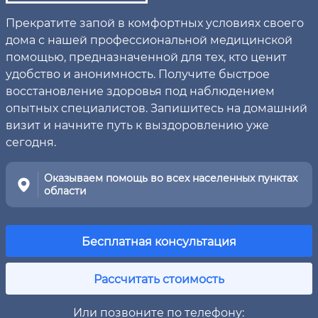
Прекратите запой в комфортных условиях своего
дома с нашей профессиональной медицинской
помощью, предназначенной для тех, кто ценит
удобство и анонимность. Получите быстрое
восстановление здоровья под наблюдением
опытных специалистов. Запишитесь на домашний
визит и начните путь к выздоровлению уже
сегодня.
Оказываем помощь во всех населенных пунктах
области
Бесплатная консультация
Рассчитать стоимость
Или позвоните по телефону: