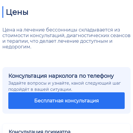
Цены
Цена на лечение бессонницы складывается из
стоимости консультаций, диагностических сеансов
и терапии, что делает лечение доступным и
недорогим.
Консультация нарколога по телефону
Задайте вопросы и узнайте, какой следующий шаг
подойдёт в вашей ситуации.
Бесплатная консультация
Консультация психиатра