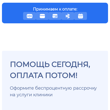
Принимаем к оплате:
ПОМОЩЬ СЕГОДНЯ,
ОПЛАТА ПОТОМ!
Оформите беспроцентную рассрочку
на услуги клиники