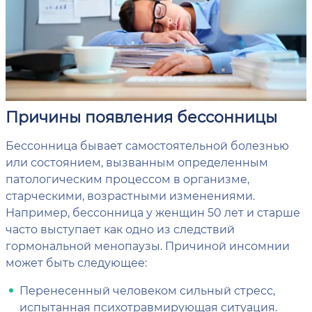
Причины появления бессонницы
Бессонница бывает самостоятельной болезнью
или состоянием, вызванным определенным
патологическим процессом в организме,
старческими, возрастными изменениями.
Например, бессонница у женщин 50 лет и старше
часто выступает как одно из следствий
гормональной менопаузы. Причиной инсомнии
может быть следующее:
Перенесенный человеком сильный стресс,
испытанная психотравмирующая ситуация.