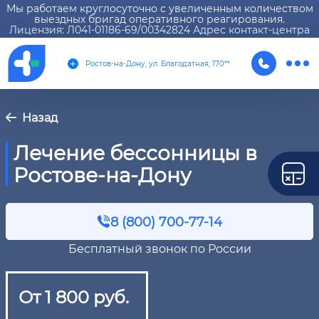
Мы работаем круглосуточно с увеличенным количеством
выездных бригад оперативного реагирования.
Лицензия: Л041-01186-69/00342824 Адрес контакт-центра
Ростов-на-Дону, ул. Благодатная, 170**
Назад
Лечение бессонницы в
Ростове-на-Дону
8 (800) 700-77-14
Бесплатный звонок по России
От 1 800 руб.