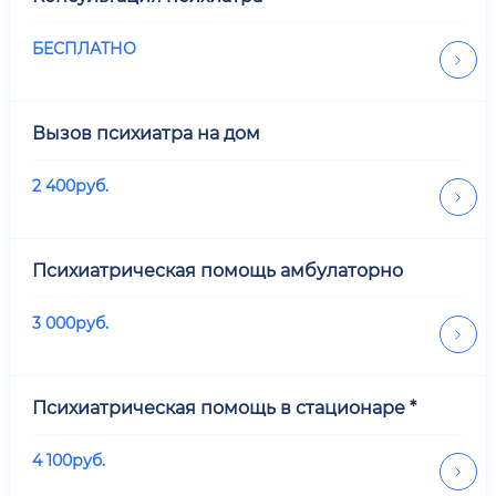
БЕСПЛАТНО
Вызов психиатра на дом
2 400
руб.
Психиатрическая помощь амбулаторно
3 000
руб.
Психиатрическая помощь в стационаре *
4 100
руб.