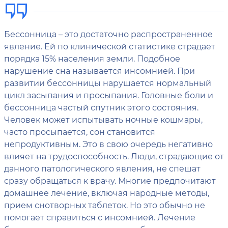
Бессонница – это достаточно распространенное
явление. Ей по клинической статистике страдает
порядка 15% населения земли. Подобное
нарушение сна называется инсомнией. При
развитии бессонницы нарушается нормальный
цикл засыпания и просыпания. Головные боли и
бессонница частый спутник этого состояния.
Человек может испытывать ночные кошмары,
часто просыпается, сон становится
непродуктивным. Это в свою очередь негативно
влияет на трудоспособность. Люди, страдающие от
данного патологического явления, не спешат
сразу обращаться к врачу. Многие предпочитают
домашнее лечение, включая народные методы,
прием снотворных таблеток. Но это обычно не
помогает справиться с инсомнией. Лечение