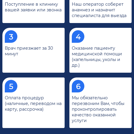
Поступление в клинику
Наш оператор соберет
вашей заявки или звонка
анамнез и назначит
специалиста для выезда
Врач приезжает за 30
Оказание пациенту
минут
медицинской помощи
(капельницы, уколы и
др.)
Оплата процедур
Мы обязательно
(наличные, переводом на
перезвоним Вам, чтобы
карту, рассрочка)
проконтролировать
качество оказанной
услуги