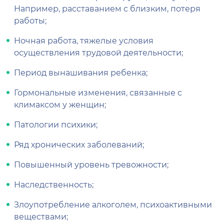
Например, расставанием с близким, потеря
работы;
Ночная работа, тяжелые условия
осуществления трудовой деятельности;
Период вынашивания ребенка;
Гормональные изменения, связанные с
климаксом у женщин;
Патологии психики;
Ряд хронических заболеваний;
Повышенный уровень тревожности;
Наследственность;
Злоупотребление алкоголем, психоактивными
веществами;