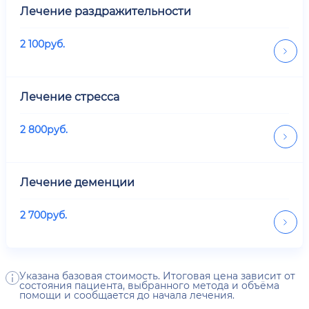
Лечение раздражительности
2 100
руб.
Лечение стресса
2 800
руб.
Лечение деменции
2 700
руб.
Указана базовая стоимость. Итоговая цена зависит от
состояния пациента, выбранного метода и объёма
помощи и сообщается до начала лечения.