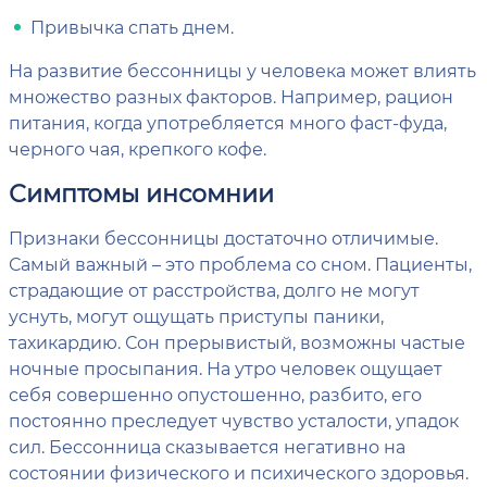
Привычка спать днем.
На развитие бессонницы у человека может влиять
множество разных факторов. Например, рацион
питания, когда употребляется много фаст-фуда,
черного чая, крепкого кофе.
Симптомы инсомнии
Признаки бессонницы достаточно отличимые.
Самый важный – это проблема со сном. Пациенты,
страдающие от расстройства, долго не могут
уснуть, могут ощущать приступы паники,
тахикардию. Сон прерывистый, возможны частые
ночные просыпания. На утро человек ощущает
себя совершенно опустошенно, разбито, его
постоянно преследует чувство усталости, упадок
сил. Бессонница сказывается негативно на
состоянии физического и психического здоровья.