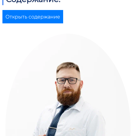
Открыть содержание