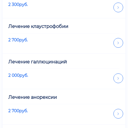
2 300
руб.
Лечение клаустрофобии
2 700
руб.
Лечение галлюцинаций
2 000
руб.
Лечение анорексии
2 700
руб.