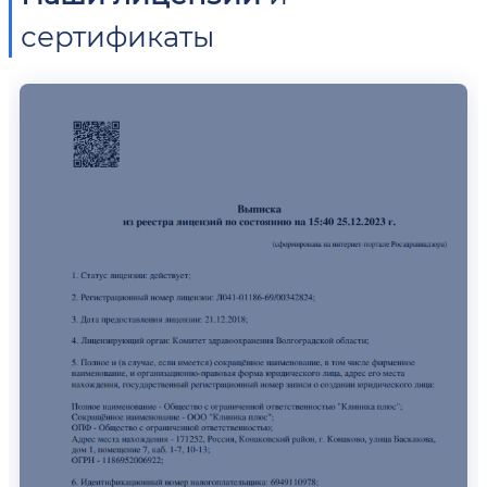
сертификаты