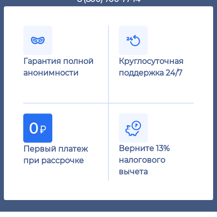
Гарантия полной
Круглосуточная
анонимности
поддержка 24/7
Верните 13%
Первый платеж
налогового
при рассрочке
вычета