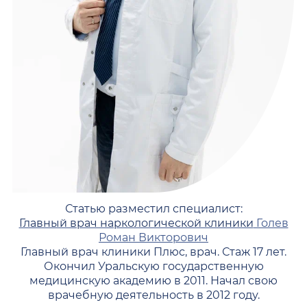
Статью разместил специалист:
Главный врач наркологической клиники
Голев
Роман Викторович
Главный врач клиники Плюс, врач. Стаж 17 лет.
Окончил Уральскую государственную
медицинскую академию в 2011. Начал свою
врачебную деятельность в 2012 году.