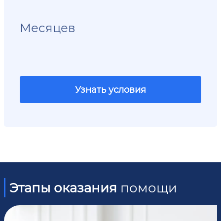
Месяцев
Узнать условия
Этапы оказания
помощи