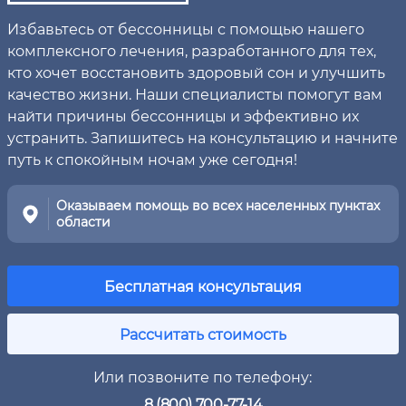
Избавьтесь от бессонницы с помощью нашего
комплексного лечения, разработанного для тех,
кто хочет восстановить здоровый сон и улучшить
качество жизни. Наши специалисты помогут вам
найти причины бессонницы и эффективно их
устранить. Запишитесь на консультацию и начните
путь к спокойным ночам уже сегодня!
Оказываем помощь во всех населенных пунктах
области
Бесплатная консультация
Рассчитать стоимость
Или позвоните по телефону:
8 (800) 700-77-14