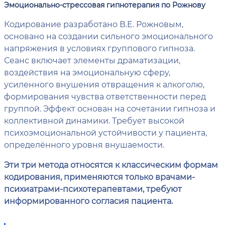
Эмоционально-стрессовая гипнотерапия по Рожнову
Кодирование разработано В.Е. Рожновым,
основано на создании сильного эмоционального
напряжения в условиях группового гипноза.
Сеанс включает элементы драматизации,
воздействия на эмоциональную сферу,
усиленного внушения отвращения к алкоголю,
формирования чувства ответственности перед
группой. Эффект основан на сочетании гипноза и
коллективной динамики. Требует высокой
психоэмоциональной устойчивости у пациента,
определённого уровня внушаемости.
Эти три метода относятся к классическим формам
кодирования, применяются только врачами-
психиатрами-психотерапевтами, требуют
информированного согласия пациента.