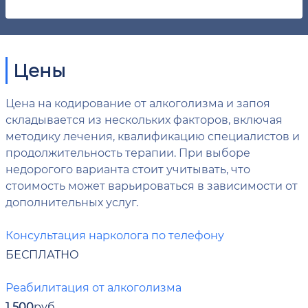
Цены
Цена на кодирование от алкоголизма и запоя
складывается из нескольких факторов, включая
методику лечения, квалификацию специалистов и
продолжительность терапии. При выборе
недорогого варианта стоит учитывать, что
стоимость может варьироваться в зависимости от
дополнительных услуг.
Консультация нарколога по телефону
БЕСПЛАТНО
Реабилитация от алкоголизма
1 500
руб.