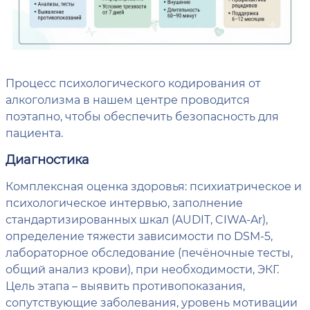
Процесс психологического кодирования от
алкоголизма в нашем центре проводится
поэтапно, чтобы обеспечить безопасность для
пациента.
Диагностика
Комплексная оценка здоровья: психиатрическое и
психологическое интервью, заполнение
стандартизированных шкал (AUDIT, CIWA-Ar),
определение тяжести зависимости по DSM-5,
лабораторное обследование (печёночные тесты,
общий анализ крови), при необходимости, ЭКГ.
Цель этапа – выявить противопоказания,
сопутствующие заболевания, уровень мотивации