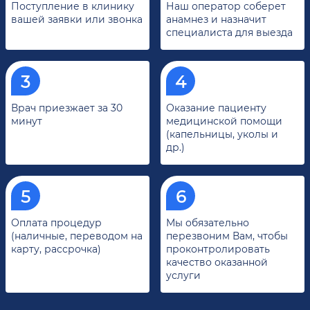
Поступление в клинику
Наш оператор соберет
вашей заявки или звонка
анамнез и назначит
специалиста для выезда
Врач приезжает за 30
Оказание пациенту
минут
медицинской помощи
(капельницы, уколы и
др.)
Оплата процедур
Мы обязательно
(наличные, переводом на
перезвоним Вам, чтобы
карту, рассрочка)
проконтролировать
качество оказанной
услуги