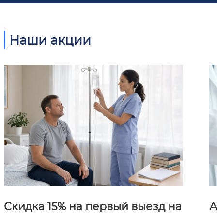
Наши акции
Скидка 15% на первый выезд на
А