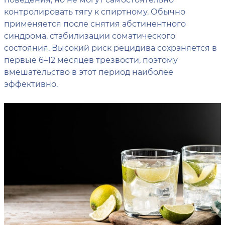
контролировать тягу к спиртному. Обычно
применяется после снятия абстинентного
синдрома, стабилизации соматического
состояния. Высокий риск рецидива сохраняется в
первые 6–12 месяцев трезвости, поэтому
вмешательство в этот период наиболее
эффективно.