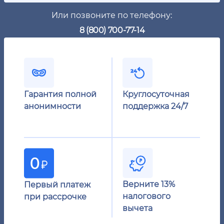
Или позвоните по телефону:
8 (800) 700-77-14
Гарантия полной
Круглосуточная
анонимности
поддержка 24/7
Верните 13%
Первый платеж
налогового
при рассрочке
вычета