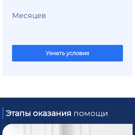
Месяцев
Узнать условия
Этапы оказания
помощи