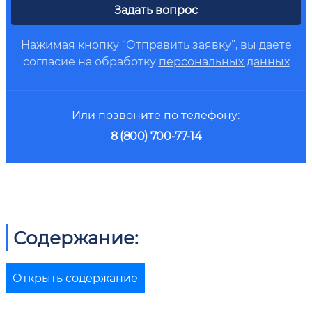
Задать вопрос
Нажимая кнопку “Отправить заявку”, вы даете
согласие на обработку
персональных данных
Или позвоните по телефону:
8 (800) 700-77-14
Содержание:
Открыть содержание