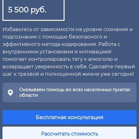
5 500 руб.
Избавьтесь от зависимости на уровне сознания и
подсознания с помощью безопасного и
эффективного метода кодирования. Работа с
внутренними установками и мотивацией
помогает контролировать тягу к алкоголю и
возвращает уверенность в себе. Сделайте первый
шаг к трезвой и полноценной жизни уже сегодня!
Оказываем помощь во всех населенных пунктах
области
Бесплатная консультация
Рассчитать стоимость