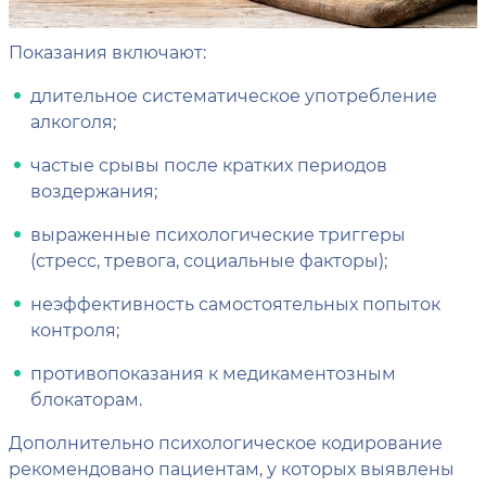
Показания включают:
длительное систематическое употребление
алкоголя;
частые срывы после кратких периодов
воздержания;
выраженные психологические триггеры
(стресс, тревога, социальные факторы);
неэффективность самостоятельных попыток
контроля;
противопоказания к медикаментозным
блокаторам.
Дополнительно психологическое кодирование
рекомендовано пациентам, у которых выявлены