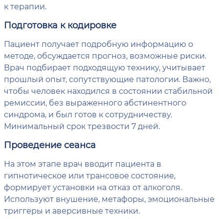
к терапии.
Подготовка к кодировке
Пациент получает подробную информацию о
методе, обсуждается прогноз, возможные риски.
Врач подбирает подходящую технику, учитывает
прошлый опыт, сопутствующие патологии. Важно,
чтобы человек находился в состоянии стабильной
ремиссии, без выраженного абстинентного
синдрома, и был готов к сотрудничеству.
Минимальный срок трезвости 7 дней.
Проведение сеанса
На этом этапе врач вводит пациента в
гипнотическое или трансовое состояние,
формирует установки на отказ от алкоголя.
Используют внушение, метафоры, эмоциональные
триггеры и аверсивные техники.