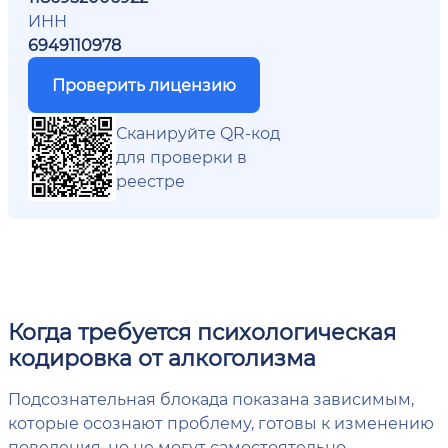
ИНН
6949110978
Проверить лицензию
Сканируйте QR-код
для проверки в
реестре
Когда требуется психологическая
кодировка от алкоголизма
Подсознательная блокада показана зависимым,
которые осознают проблему, готовы к изменению
поведения, но не могут самостоятельно