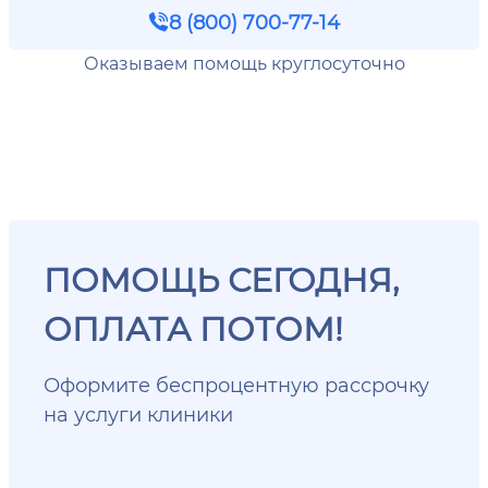
8 (800) 700-77-14
Оказываем помощь круглосуточно
ПОМОЩЬ СЕГОДНЯ,
ОПЛАТА ПОТОМ!
Оформите беспроцентную рассрочку
на услуги клиники