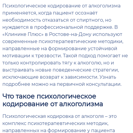
Психологическое кодирование от алкоголизма
применяется, когда пациент осознаёт
необходимость отказаться от спиртного, но
нуждается в профессиональной поддержке. В
«Клинике Плюс» в Ростове-на-Дону используют
современные психотерапевтические методики,
направленные на формирование устойчивой
мотивации к трезвости. Такой подход помогает не
только контролировать тягу к алкоголю, но и
выстраивать новые поведенческие стратегии,
исключающие возврат к зависимости. Узнать
подробнее можно на первичной консультации.
Что такое психологическое
кодирование от алкоголизма
Психологическая кодировка от алкоголя – это
комплекс психотерапевтических методик,
направленных на формирование у пациента