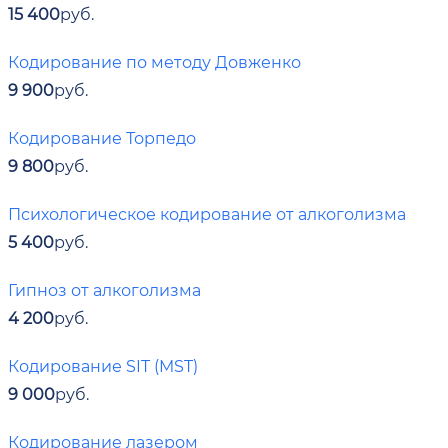
15 400
руб.
Кодирование по методу Довженко
9 900
руб.
Кодирование Торпедо
9 800
руб.
Психологическое кодирование от алкоголизма
5 400
руб.
Гипноз от алкоголизма
4 200
руб.
Кодирование SIT (MST)
9 000
руб.
Кодирование лазером