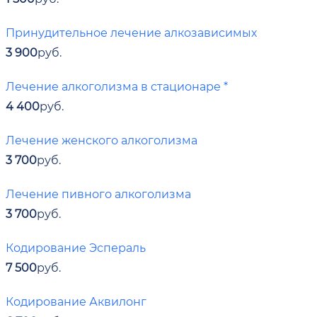
Принудительное лечение алкозависимых
3 900
руб.
Лечение алкоголизма в стационаре *
4 400
руб.
Лечение женского алкоголизма
3 700
руб.
Лечение пивного алкоголизма
3 700
руб.
Кодирование Эспераль
7 500
руб.
Кодирование Аквилонг