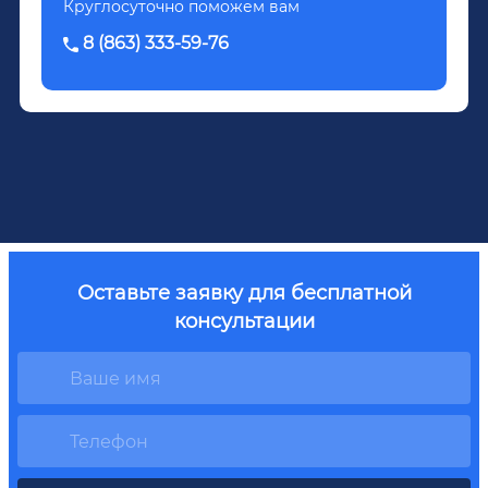
Круглосуточно поможем вам
8 (863) 333-59-76
Оставьте заявку для бесплатной
консультации