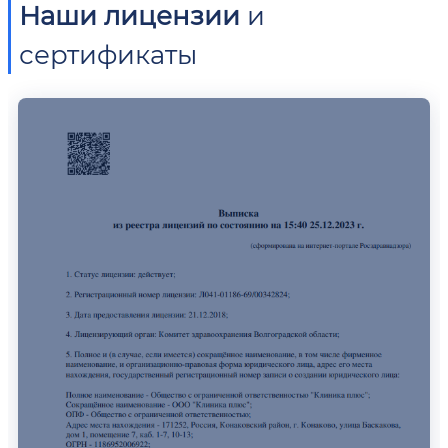
Наши лицензии
и
сертификаты