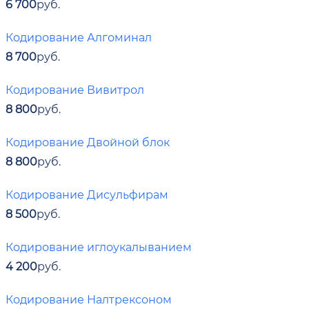
6 700
руб.
Кодирование Алгоминал
8 700
руб.
Кодирование Вивитрол
8 800
руб.
Кодирование Двойной блок
8 800
руб.
Кодирование Дисульфирам
8 500
руб.
Кодирование иглоукалыванием
4 200
руб.
Кодирование Налтрексоном