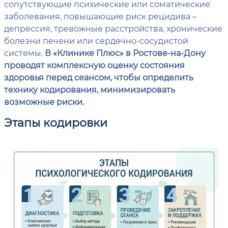
сопутствующие психические или соматические
заболевания, повышающие риск рецидива –
депрессия, тревожные расстройства, хронические
болезни печени или сердечно-сосудистой
системы.
В «Клинике Плюс» в Ростове-на-Дону
проводят комплексную оценку состояния
здоровья перед сеансом, чтобы определить
технику кодирования, минимизировать
возможные риски.
Этапы кодировки