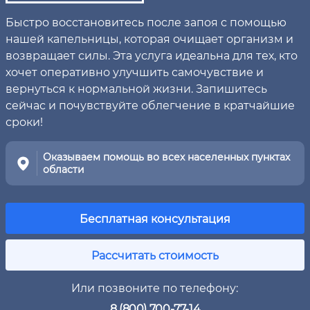
Быстро восстановитесь после запоя с помощью
нашей капельницы, которая очищает организм и
возвращает силы. Эта услуга идеальна для тех, кто
хочет оперативно улучшить самочувствие и
вернуться к нормальной жизни. Запишитесь
сейчас и почувствуйте облегчение в кратчайшие
сроки!
Оказываем помощь во всех населенных пунктах
области
Бесплатная консультация
Рассчитать стоимость
Или позвоните по телефону:
8 (800) 700-77-14