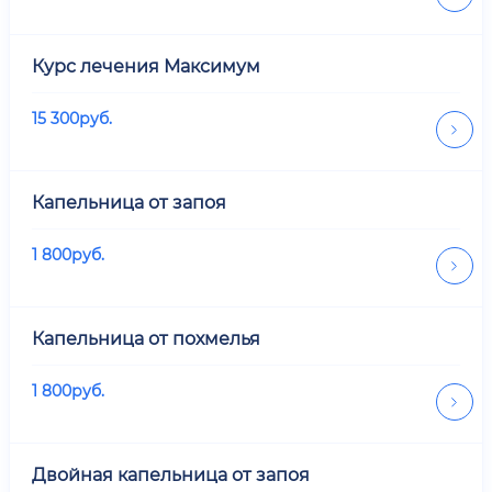
Курс лечения Максимум
15 300
руб.
Капельница от запоя
1 800
руб.
Капельница от похмелья
1 800
руб.
Двойная капельница от запоя