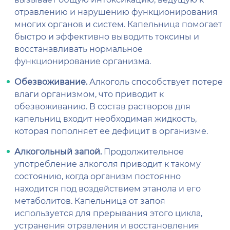
отравлению и нарушению функционирования
многих органов и систем. Капельница помогает
быстро и эффективно выводить токсины и
восстанавливать нормальное
функционирование организма.
Обезвоживание.
Алкоголь способствует потере
влаги организмом, что приводит к
обезвоживанию. В состав растворов для
капельниц входит необходимая жидкость,
которая пополняет ее дефицит в организме.
Алкогольный запой.
Продолжительное
употребление алкоголя приводит к такому
состоянию, когда организм постоянно
находится под воздействием этанола и его
метаболитов. Капельница от запоя
используется для прерывания этого цикла,
устранения отравления и восстановления