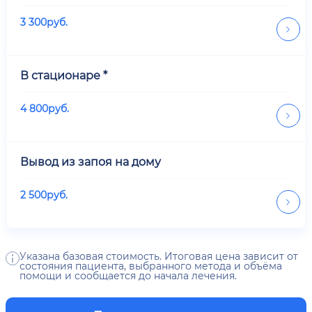
3 300
руб.
В стационаре *
4 800
руб.
Вывод из запоя на дому
2 500
руб.
Указана базовая стоимость. Итоговая цена зависит от
состояния пациента, выбранного метода и объёма
помощи и сообщается до начала лечения.