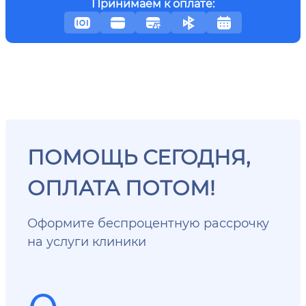
Принимаем к оплате:
ПОМОЩЬ СЕГОДНЯ,
ОПЛАТА ПОТОМ!
Оформите беспроцентную рассрочку
на услуги клиники