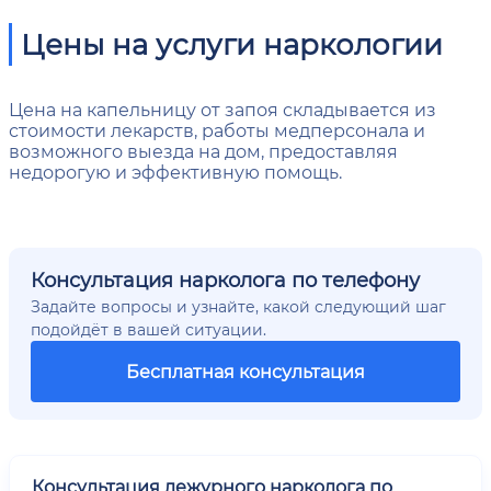
Цены на услуги наркологии
Цена на капельницу от запоя складывается из
стоимости лекарств, работы медперсонала и
возможного выезда на дом, предоставляя
недорогую и эффективную помощь.
Консультация нарколога по телефону
Задайте вопросы и узнайте, какой следующий шаг
подойдёт в вашей ситуации.
Бесплатная консультация
Консультация дежурного нарколога по