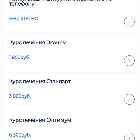
телефону
БЕСПЛАТНО
Курс лечения Эконом
1 800
руб.
Курс лечения Стандарт
3 800
руб.
Курс лечения Оптимум
6 300
руб.