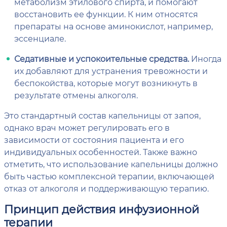
метаболизм этилового спирта, и помогают
восстановить ее функции. К ним относятся
препараты на основе аминокислот, например,
эссенциале.
Седативные и успокоительные средства.
Иногда
их добавляют для устранения тревожности и
беспокойства, которые могут возникнуть в
результате отмены алкоголя.
Это стандартный состав капельницы от запоя,
однако врач может регулировать его в
зависимости от состояния пациента и его
индивидуальных особенностей. Также важно
отметить, что использование капельницы должно
быть частью комплексной терапии, включающей
отказ от алкоголя и поддерживающую терапию.
Принцип действия инфузионной
терапии