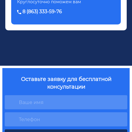
Круглосуточно поможем вам
8 (863) 333-59-76
Оставьте заявку для бесплатной
консультации