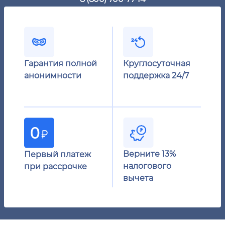
Гарантия полной
Круглосуточная
анонимности
поддержка 24/7
Верните 13%
Первый платеж
налогового
при рассрочке
вычета