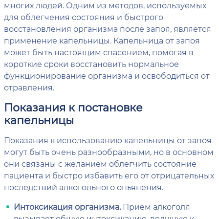
многих людей. Одним из методов, используемых
для облегчения состояния и быстрого
восстановления организма после запоя, является
применение капельницы. Капельница от запоя
может быть настоящим спасением, помогая в
короткие сроки восстановить нормальное
функционирование организма и освободиться от
отравления.
Показания к постановке
капельницы
Показания к использованию капельницы от запоя
могут быть очень разнообразными, но в основном
они связаны с желанием облегчить состояние
пациента и быстро избавить его от отрицательных
последствий алкогольного опьянения.
Интоксикация организма.
Прием алкоголя
вызывает общую интоксикацию, ведущую к