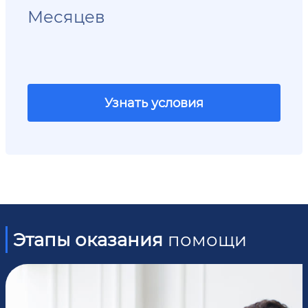
Месяцев
Узнать условия
Этапы оказания
помощи