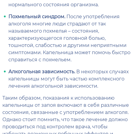
нормального состояния организма.
Похмельный синдром.
После употребления
алкоголя многие люди страдают от так
называемого похмелья – состояния,
характеризующегося головной болью,
тошнотой, слабостью и другими неприятными
симптомами. Капельница может помочь быстро
справиться с похмельем.
Алкогольная зависимость.
В некоторых случаях
капельницы могут быть частью комплексного
лечения алкогольной зависимости.
Таким образом, показания к использованию
капельницы от запоя включают в себя различные
состояния, связанные с употреблением алкоголя.
Однако стоит помнить, что такое лечение должно
проводиться под контролем врача, чтобы
избежать возможных побочных эффектов и