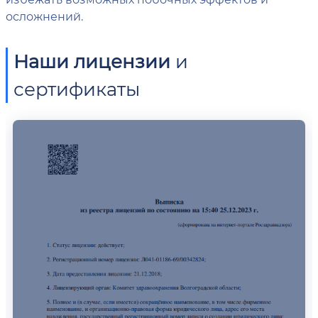
осложнений.
Наши лицензии
и
сертификаты