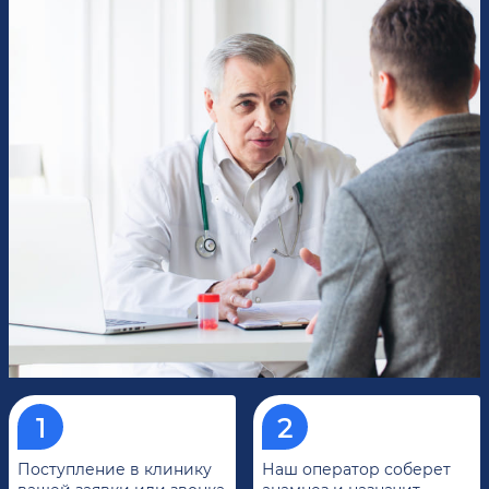
Поступление в клинику
Наш оператор соберет