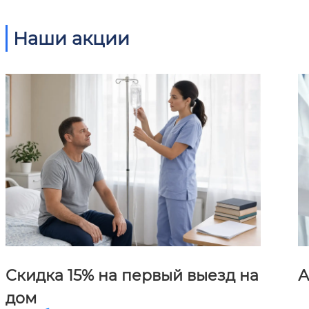
Наши акции
Скидка 15% на первый выезд на
А
дом