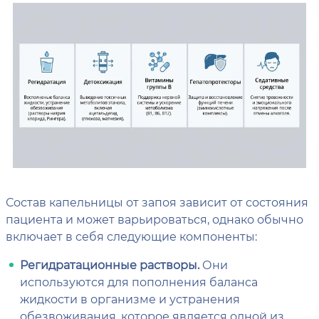
Состав капельницы от запоя зависит от состояния
пациента и может варьироваться, однако обычно
включает в себя следующие компоненты:
Регидратационные растворы.
Они
используются для пополнения баланса
жидкости в организме и устранения
обезвоживания, которое является одной из