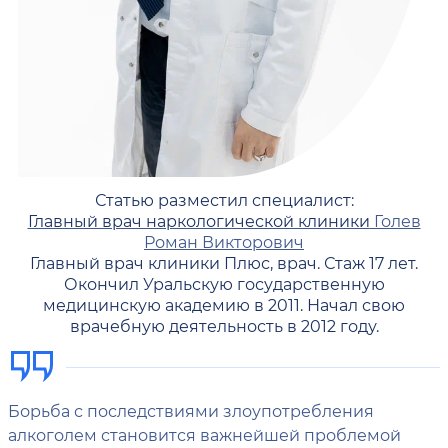
Статью разместил специалист:
Главный врач наркологической клиники
Голев
Роман Викторович
Главный врач клиники Плюс, врач. Стаж 17 лет.
Окончил Уральскую государственную
медицинскую академию в 2011. Начал свою
врачебную деятельность в 2012 году.
Борьба с последствиями злоупотребления
алкоголем становится важнейшей проблемой