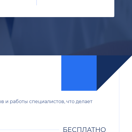
в и работы специалистов, что делает
БЕСПЛАТНО