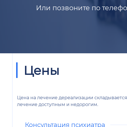
Или позвоните по телефо
Цены
Цена на лечение дереализации складывается 
лечение доступным и недорогим.
Консультация психиатра