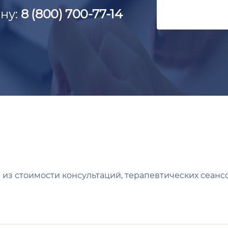
ну:
8 (800) 700-77-14
из стоимости консультаций, терапевтических сеансо