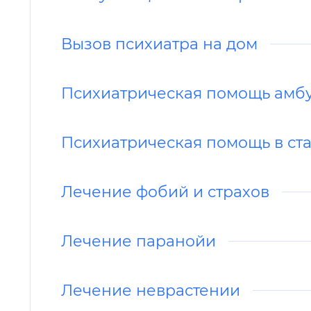
Вызов психиатра на дом
Психиатрическая помощь амб
Психиатрическая помощь в ст
Лечение фобий и страхов
Лечение паранойи
Лечение неврастении