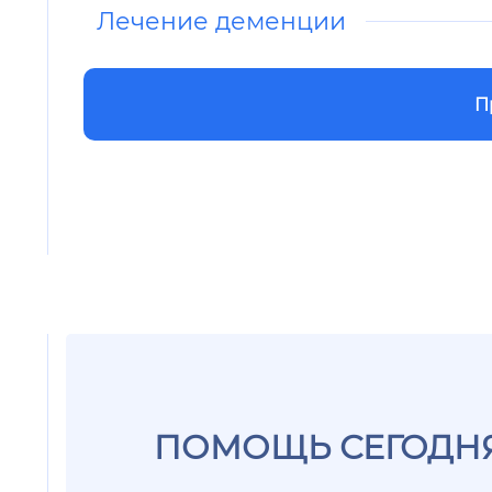
Лечение деменции
П
ПОМОЩЬ СЕГОДНЯ