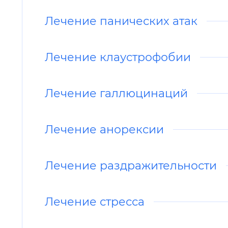
Лечение панических атак
Лечение клаустрофобии
Лечение галлюцинаций
Лечение анорексии
Лечение раздражительности
Лечение стресса