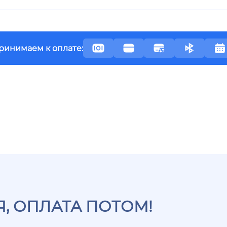
ринимаем к оплате:
, ОПЛАТА ПОТОМ!