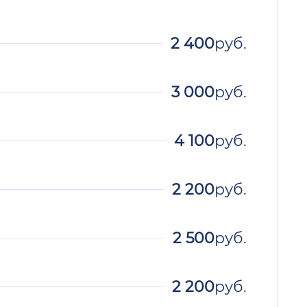
2 400
руб.
3 000
руб.
4 100
руб.
2 200
руб.
2 500
руб.
2 200
руб.