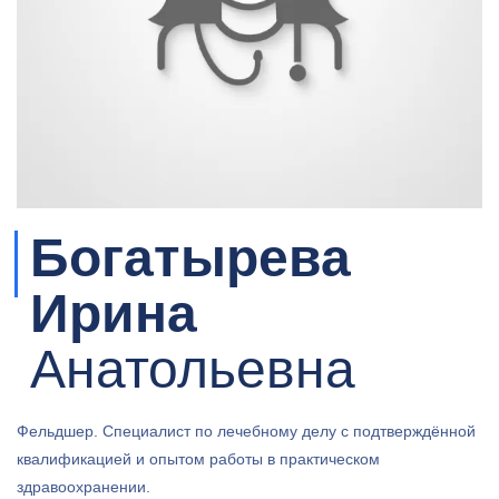
Богатырева
Ирина
Анатольевна
Фельдшер. Специалист по лечебному делу с подтверждённой
квалификацией и опытом работы в практическом
здравоохранении.