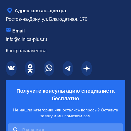
Адрес контакт-центра:
Ростов-на-Дону, ул. Благодатная, 170
Email
info@clinica-plus.ru
Контроль качества
Получите консультацию специалиста
бесплатно
Не нашли категорию или остались вопросы? Оставьте
заявку и мы поможем вам