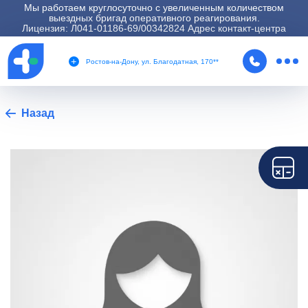
Мы работаем круглосуточно с увеличенным количеством
выездных бригад оперативного реагирования.
Лицензия: Л041-01186-69/00342824 Адрес контакт-центра
Ростов-на-Дону, ул. Благодатная, 170**
Назад