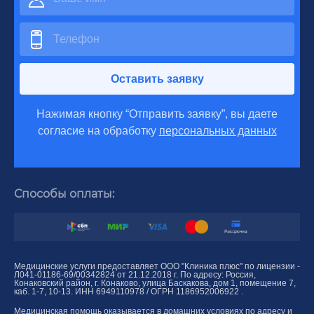
Оставить заявку
Нажимая кнопку “Отправить заявку”, вы даете
согласие на обработку
персональных данных
Способы оплаты:
Медицинские услуги предоставляет ООО "Клиника плюс" по лицензии -
Л041-01186-69/00342824 от 21.12.2018 г. По адресу: Россия,
Конаковский район, г. Конаково, улица Баскакова, дом 1, помещение 7,
каб. 1-7, 10-13. ИНН 6949110978 / ОГРН 1186952006922 .
Медицинская помощь оказывается в домашних условиях по адресу и