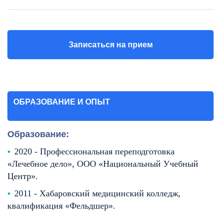
Записаться на прием
ОБРАЗОВАНИЕ И ОПЫТ
Образование:
2020 - Профессиональная переподготовка
«Лечебное дело», ООО «Национальный Учебный
Центр».
2011 - Хабаровский медицинский колледж,
квалификация «Фельдшер».