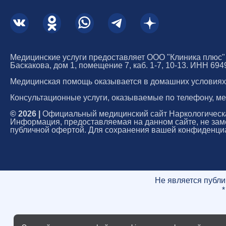
Медицинские услуги предоставляет ООО "Клиника плюс" по
Баскакова, дом 1, помещение 7, каб. 1-7, 10-13. ИНН 69
Медицинская помощь оказывается в домашних условиях 
Консультационные услуги, оказываемые по телефону, ме
© 2026 |
Официальный медицинский сайт Наркологическая
Информация, предоставляемая на данном сайте, не зам
публичной офертой. Для сохранения вашей конфиденциа
Не является публи