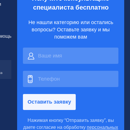
и
специалиста бесплатно
Не нашли категорию или остались
вопросы? Оставьте заявку и мы
омощь
поможем вам
Оставить заявку
Нажимая кнопку “Отправить заявку”, вы
даете согласие на обработку
персональных